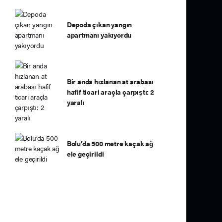
Depoda çıkan yangın
apartmanı yakıyordu
Bir anda hızlanan at arabası
hafif ticari araçla çarpıştı: 2
yaralı
Bolu’da 500 metre kaçak ağ
ele geçirildi