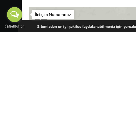
İletişim Numaramız
Sitemizden en iyi şekilde faydalanabilmeniz için çerezler