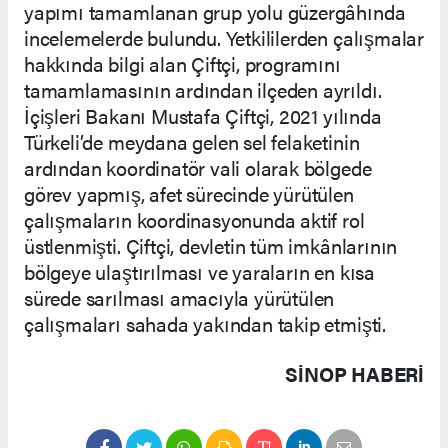
yapımı tamamlanan grup yolu güzergâhında
incelemelerde bulundu. Yetkililerden çalışmalar
hakkında bilgi alan Çiftçi, programını
tamamlamasının ardından ilçeden ayrıldı.
İçişleri Bakanı Mustafa Çiftçi, 2021 yılında
Türkeli’de meydana gelen sel felaketinin
ardından koordinatör vali olarak bölgede
görev yapmış, afet sürecinde yürütülen
çalışmaların koordinasyonunda aktif rol
üstlenmişti. Çiftçi, devletin tüm imkânlarının
bölgeye ulaştırılması ve yaraların en kısa
sürede sarılması amacıyla yürütülen
çalışmaları sahada yakından takip etmişti.
SINOP HABERİ