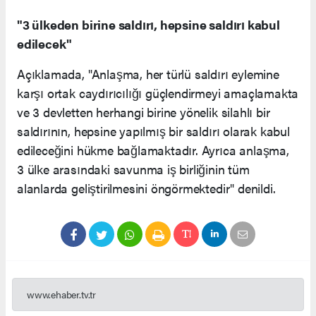
"3 ülkeden birine saldırı, hepsine saldırı kabul
edilecek"
Açıklamada, "Anlaşma, her türlü saldırı eylemine
karşı ortak caydırıcılığı güçlendirmeyi amaçlamakta
ve 3 devletten herhangi birine yönelik silahlı bir
saldırının, hepsine yapılmış bir saldırı olarak kabul
edileceğini hükme bağlamaktadır. Ayrıca anlaşma,
3 ülke arasındaki savunma iş birliğinin tüm
alanlarda geliştirilmesini öngörmektedir" denildi.
www.ehaber.tv.tr