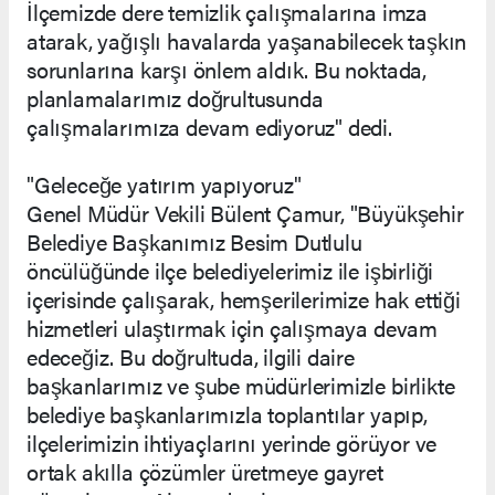
İlçemizde dere temizlik çalışmalarına imza
atarak, yağışlı havalarda yaşanabilecek taşkın
sorunlarına karşı önlem aldık. Bu noktada,
planlamalarımız doğrultusunda
çalışmalarımıza devam ediyoruz" dedi.
"Geleceğe yatırım yapıyoruz"
Genel Müdür Vekili Bülent Çamur, "Büyükşehir
Belediye Başkanımız Besim Dutlulu
öncülüğünde ilçe belediyelerimiz ile işbirliği
içerisinde çalışarak, hemşerilerimize hak ettiği
hizmetleri ulaştırmak için çalışmaya devam
edeceğiz. Bu doğrultuda, ilgili daire
başkanlarımız ve şube müdürlerimizle birlikte
belediye başkanlarımızla toplantılar yapıp,
ilçelerimizin ihtiyaçlarını yerinde görüyor ve
ortak akılla çözümler üretmeye gayret