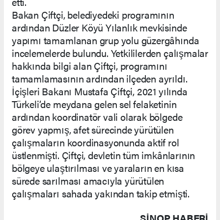
etti.
Bakan Çiftçi, belediyedeki programının
ardından Düzler Köyü Yılanlık mevkisinde
yapımı tamamlanan grup yolu güzergâhında
incelemelerde bulundu. Yetkililerden çalışmalar
hakkında bilgi alan Çiftçi, programını
tamamlamasının ardından ilçeden ayrıldı.
İçişleri Bakanı Mustafa Çiftçi, 2021 yılında
Türkeli’de meydana gelen sel felaketinin
ardından koordinatör vali olarak bölgede
görev yapmış, afet sürecinde yürütülen
çalışmaların koordinasyonunda aktif rol
üstlenmişti. Çiftçi, devletin tüm imkânlarının
bölgeye ulaştırılması ve yaraların en kısa
sürede sarılması amacıyla yürütülen
çalışmaları sahada yakından takip etmişti.
SINOP HABERİ