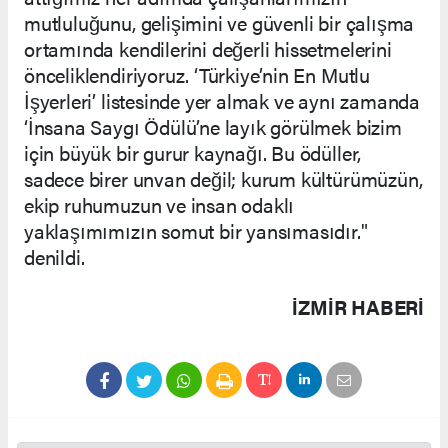
mutluluğunu, gelişimini ve güvenli bir çalışma
ortamında kendilerini değerli hissetmelerini
önceliklendiriyoruz. ‘Türkiye’nin En Mutlu
İşyerleri’ listesinde yer almak ve aynı zamanda
‘İnsana Saygı Ödülü’ne layık görülmek bizim
için büyük bir gurur kaynağı. Bu ödüller,
sadece birer unvan değil; kurum kültürümüzün,
ekip ruhumuzun ve insan odaklı
yaklaşımımızın somut bir yansımasıdır."
denildi.
İZMIR HABERİ