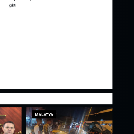
MALATYA