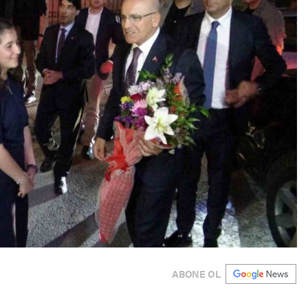
ABONE OL