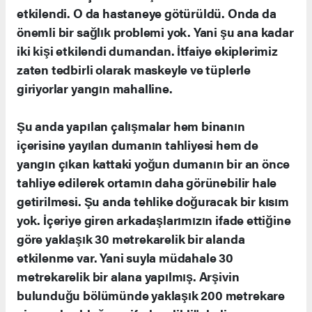
etkilendi. O da hastaneye götürüldü. Onda da
önemli bir sağlık problemi yok. Yani şu ana kadar
iki kişi etkilendi dumandan. İtfaiye ekiplerimiz
zaten tedbirli olarak maskeyle ve tüplerle
giriyorlar yangın mahalline.
Şu anda yapılan çalışmalar hem binanın
içerisine yayılan dumanın tahliyesi hem de
yangın çıkan kattaki yoğun dumanın bir an önce
tahliye edilerek ortamın daha görünebilir hale
getirilmesi. Şu anda tehlike doğuracak bir kısım
yok. İçeriye giren arkadaşlarımızın ifade ettiğine
göre yaklaşık 30 metrekarelik bir alanda
etkilenme var. Yani suyla müdahale 30
metrekarelik bir alana yapılmış. Arşivin
bulunduğu bölümünde yaklaşık 200 metrekare