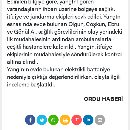
Edinilen bilgiye göre, yangını gören
vatandaşların ihbarı üzerine bölgeye sağlık,
itfaiye ve jandarma ekipleri sevk edildi. Yangın
esnasında evde bulunan Olgun, Coşkun, Ebru
ve Gönül A., sağlık görevlilerinin olay yerindeki
ilk müdahalesinin ardından ambulanslarla
çeşitli hastanelere kaldırıldı. Yangın, itfaiye
ekiplerinin müdahalesiyle söndürülerek kontrol
altına alındı.
Yangının evde bulunan elektrikli battaniye
nedeniyle çıktığı değerlendirilirken, olayla ilgili
inceleme başlatıldı.
ORDU HABERİ