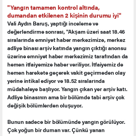
"Yangın tamamen kontrol altında,
dumandan etkilenen 2 kişinin durumu iyi"
Vali Aydın Baruş, yaptığı inceleme ve
değerlendirme sonrası, "Akşam üzeri saat 18.46
sıralarında emniyet haber merkezimize, merkez
adliye binası arşiv katında yangın çıktığı anonsu
üzerine emniyet haber merkezimiz tarafından da
hemen itfaiyemize haber veriliyor. İtfaiyemiz de
hemen harekete geçerek vakit geçirmeden olay
yerine intikal ediyor ve 18.52 sıralarında
müdahaleye başlıyor. Yangın çıkan yer arşiv katı.
Adliye binasının ama bir bölümde tabi arşiv çok
değişik bölümlerden oluşuyor.
Bunun sadece bir bölümünde yangın görülüyor.
Çok yoğun bir duman var. Çünkü yanan