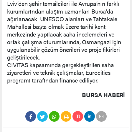
Lviv’den şehir temsilcileri ile Avrupa’nın farklı
kurumlarından ulaşım uzmanları Bursa’da
ağırlanacak. UNESCO alanları ve Tahtakale
Mahallesi başta olmak üzere tarihi kent
merkezinde yapılacak saha incelemeleri ve
ortak çalışma oturumlarında, Osmangazi için
uygulanabilir çözüm önerileri ve proje fikirleri
geliştirilecek.
CIVITAS kapsamında gerçekleştirilen saha
ziyaretleri ve teknik çalışmalar, Eurocities
programı tarafından finanse ediliyor.
BURSA HABERİ