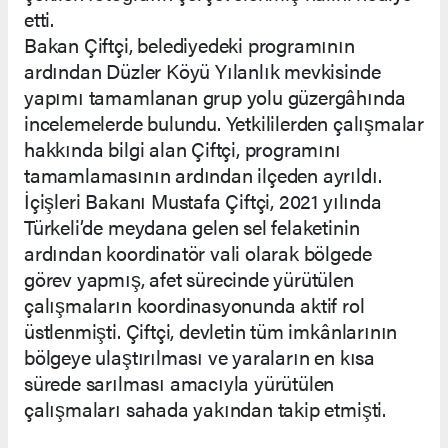
etti.
Bakan Çiftçi, belediyedeki programının
ardından Düzler Köyü Yılanlık mevkisinde
yapımı tamamlanan grup yolu güzergâhında
incelemelerde bulundu. Yetkililerden çalışmalar
hakkında bilgi alan Çiftçi, programını
tamamlamasının ardından ilçeden ayrıldı.
İçişleri Bakanı Mustafa Çiftçi, 2021 yılında
Türkeli’de meydana gelen sel felaketinin
ardından koordinatör vali olarak bölgede
görev yapmış, afet sürecinde yürütülen
çalışmaların koordinasyonunda aktif rol
üstlenmişti. Çiftçi, devletin tüm imkânlarının
bölgeye ulaştırılması ve yaraların en kısa
sürede sarılması amacıyla yürütülen
çalışmaları sahada yakından takip etmişti.