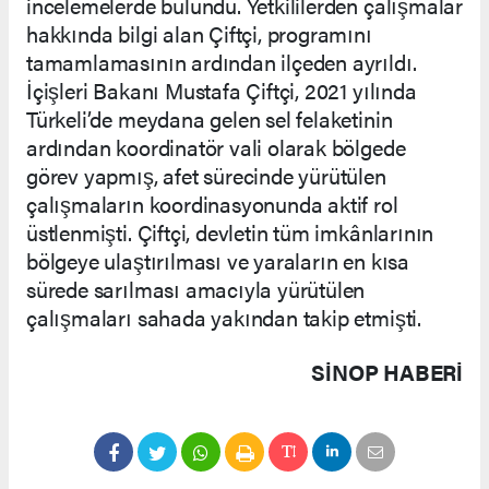
incelemelerde bulundu. Yetkililerden çalışmalar
hakkında bilgi alan Çiftçi, programını
tamamlamasının ardından ilçeden ayrıldı.
İçişleri Bakanı Mustafa Çiftçi, 2021 yılında
Türkeli’de meydana gelen sel felaketinin
ardından koordinatör vali olarak bölgede
görev yapmış, afet sürecinde yürütülen
çalışmaların koordinasyonunda aktif rol
üstlenmişti. Çiftçi, devletin tüm imkânlarının
bölgeye ulaştırılması ve yaraların en kısa
sürede sarılması amacıyla yürütülen
çalışmaları sahada yakından takip etmişti.
SINOP HABERİ