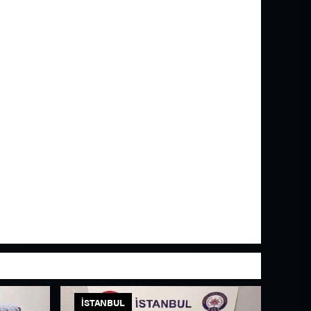
İSTANBUL