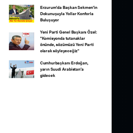
Erzurum'da Başkan Sekmen'in
Dokunuşuyla Yollar Konforla
Buluşuyor
Yeni Parti Genel Başkanı Özel:
"Komisyonda tutanaklar
önünde, sözümüzü Yeni Parti
olarak söyleyeceğiz"
Cumhurbaşkanı Erdoğan,
yarın Suudi Arabistan’a
gidecek