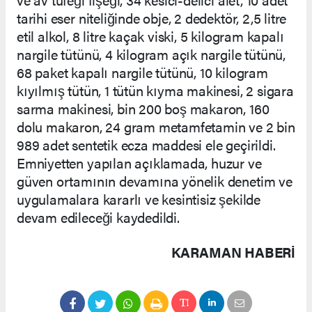
tarihi eser niteliğinde obje, 2 dedektör, 2,5 litre
etil alkol, 8 litre kaçak viski, 5 kilogram kapalı
nargile tütünü, 4 kilogram açık nargile tütünü,
68 paket kapalı nargile tütünü, 10 kilogram
kıyılmış tütün, 1 tütün kıyma makinesi, 2 sigara
sarma makinesi, bin 200 boş makaron, 160
dolu makaron, 24 gram metamfetamin ve 2 bin
989 adet sentetik ecza maddesi ele geçirildi.
Emniyetten yapılan açıklamada, huzur ve
güven ortamının devamına yönelik denetim ve
uygulamalara kararlı ve kesintisiz şekilde
devam edileceği kaydedildi.
KARAMAN HABERİ