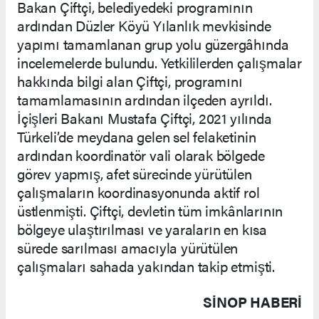
Bakan Çiftçi, belediyedeki programının
ardından Düzler Köyü Yılanlık mevkisinde
yapımı tamamlanan grup yolu güzergâhında
incelemelerde bulundu. Yetkililerden çalışmalar
hakkında bilgi alan Çiftçi, programını
tamamlamasının ardından ilçeden ayrıldı.
İçişleri Bakanı Mustafa Çiftçi, 2021 yılında
Türkeli’de meydana gelen sel felaketinin
ardından koordinatör vali olarak bölgede
görev yapmış, afet sürecinde yürütülen
çalışmaların koordinasyonunda aktif rol
üstlenmişti. Çiftçi, devletin tüm imkânlarının
bölgeye ulaştırılması ve yaraların en kısa
sürede sarılması amacıyla yürütülen
çalışmaları sahada yakından takip etmişti.
SINOP HABERİ