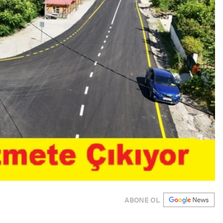
ABONE OL