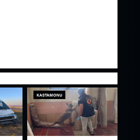
KASTAMONU