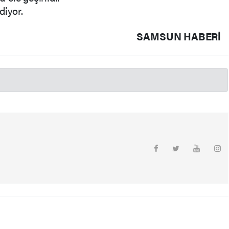
diyor.
SAMSUN HABERİ