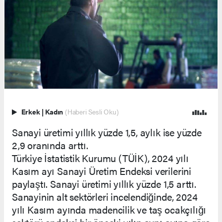
Erkek
|
Kadın
(Haberi Sesli Oku)
Sanayi üretimi yıllık yüzde 1,5, aylık ise yüzde
2,9 oranında arttı.
Türkiye İstatistik Kurumu (TÜİK), 2024 yılı
Kasım ayı Sanayi Üretim Endeksi verilerini
paylaştı. Sanayi üretimi yıllık yüzde 1,5 arttı.
Sanayinin alt sektörleri incelendiğinde, 2024
yılı Kasım ayında madencilik ve taş ocakçılığı