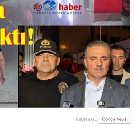
ABONE OL