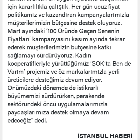
için kararlılıkla çalıştık. Her gün ucuz fiyat
politikamız ve kazandıran kampanyalarımızla
müşterilerimizin bütçesine destek oluyoruz.
Mart ayındaki ‘100 Üründe Geçen Senenin
Fiyatları’ kampanyasını kasım ayında tekrar
ederek müşterilerimizin bütçesine katkı
sağlamayı sürdürüyoruz. Kadın
kooperatifleriyle yürüttüğümüz ‘ŞOK’ta Ben de
Varım’ projemiz ve öz markalarımızla yerli
üreticilere desteğimiz devam ediyor.
Önümüzdeki dönemde de istikrarlı
büyümemizi sürdürürken, perakende
sektöründeki öncü uygulamalarımızla
paydaşlarımıza destek olmaya devam
edeceğiz" dedi,
İSTANBUL HABERİ