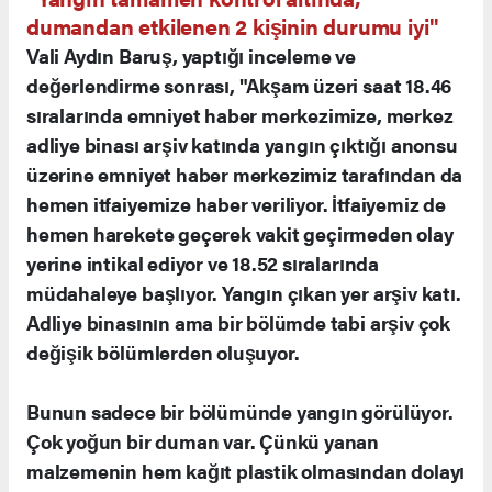
dumandan etkilenen 2 kişinin durumu iyi"
Vali Aydın Baruş, yaptığı inceleme ve
değerlendirme sonrası, "Akşam üzeri saat 18.46
sıralarında emniyet haber merkezimize, merkez
adliye binası arşiv katında yangın çıktığı anonsu
üzerine emniyet haber merkezimiz tarafından da
hemen itfaiyemize haber veriliyor. İtfaiyemiz de
hemen harekete geçerek vakit geçirmeden olay
yerine intikal ediyor ve 18.52 sıralarında
müdahaleye başlıyor. Yangın çıkan yer arşiv katı.
Adliye binasının ama bir bölümde tabi arşiv çok
değişik bölümlerden oluşuyor.
Bunun sadece bir bölümünde yangın görülüyor.
Çok yoğun bir duman var. Çünkü yanan
malzemenin hem kağıt plastik olmasından dolayı