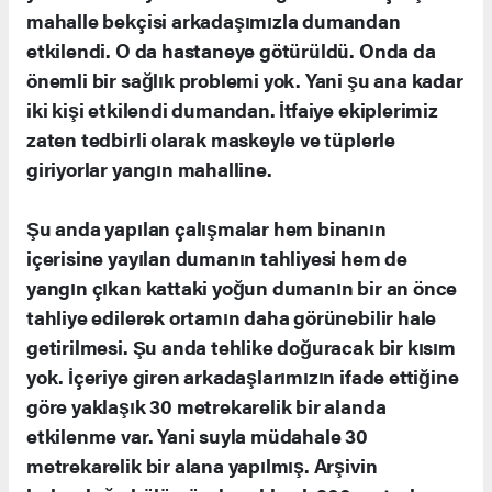
mahalle bekçisi arkadaşımızla dumandan
etkilendi. O da hastaneye götürüldü. Onda da
önemli bir sağlık problemi yok. Yani şu ana kadar
iki kişi etkilendi dumandan. İtfaiye ekiplerimiz
zaten tedbirli olarak maskeyle ve tüplerle
giriyorlar yangın mahalline.
Şu anda yapılan çalışmalar hem binanın
içerisine yayılan dumanın tahliyesi hem de
yangın çıkan kattaki yoğun dumanın bir an önce
tahliye edilerek ortamın daha görünebilir hale
getirilmesi. Şu anda tehlike doğuracak bir kısım
yok. İçeriye giren arkadaşlarımızın ifade ettiğine
göre yaklaşık 30 metrekarelik bir alanda
etkilenme var. Yani suyla müdahale 30
metrekarelik bir alana yapılmış. Arşivin