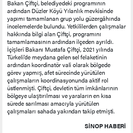
Bakan Çiftçi, belediyedeki programının
ardından Düzler Köyü Yılanlık mevkisinde
yapımı tamamlanan grup yolu güzergâhında
incelemelerde bulundu. Yetkililerden çalışmalar
hakkında bilgi alan Çiftçi, programını
tamamlamasının ardından ilçeden ayrıldı.
İçişleri Bakanı Mustafa Çiftçi, 2021 yılında
Türkeli’de meydana gelen sel felaketinin
ardından koordinatör vali olarak bölgede
görev yapmış, afet sürecinde yürütülen
çalışmaların koordinasyonunda aktif rol
üstlenmişti. Çiftçi, devletin tüm imkânlarının
bölgeye ulaştırılması ve yaraların en kısa
sürede sarılması amacıyla yürütülen
çalışmaları sahada yakından takip etmişti.
SINOP HABERİ