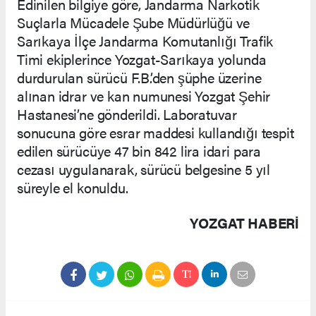
Edinilen bilgiye göre, Jandarma Narkotik
Suçlarla Mücadele Şube Müdürlüğü ve
Sarıkaya İlçe Jandarma Komutanlığı Trafik
Timi ekiplerince Yozgat-Sarıkaya yolunda
durdurulan sürücü F.B.’den şüphe üzerine
alınan idrar ve kan numunesi Yozgat Şehir
Hastanesi’ne gönderildi. Laboratuvar
sonucuna göre esrar maddesi kullandığı tespit
edilen sürücüye 47 bin 842 lira idari para
cezası uygulanarak, sürücü belgesine 5 yıl
süreyle el konuldu.
YOZGAT HABERİ