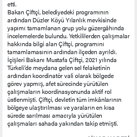
etti.
Bakan Çiftçi, belediyedeki programının
ardından Düzler Köyü Yılanlık mevkisinde
yapımı tamamlanan grup yolu güzergâhında
incelemelerde bulundu. Yetkililerden çalışmalar
hakkında bilgi alan Çiftçi, programını
tamamlamasının ardından ilçeden ayrıldı.
İçişleri Bakanı Mustafa Çiftçi, 2021 yılında
Türkeli’de meydana gelen sel felaketinin
ardından koordinatör vali olarak bölgede
görev yapmış, afet sürecinde yürütülen
çalışmaların koordinasyonunda aktif rol
üstlenmişti. Çiftçi, devletin tüm imkânlarının
bölgeye ulaştırılması ve yaraların en kısa
sürede sarılması amacıyla yürütülen
çalışmaları sahada yakından takip etmişti.