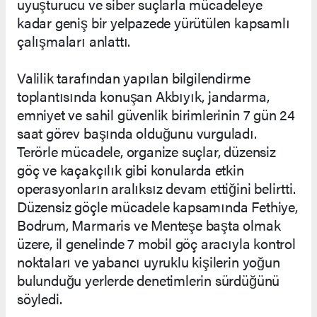
uyuşturucu ve siber suçlarla mücadeleye
kadar geniş bir yelpazede yürütülen kapsamlı
çalışmaları anlattı.
Valilik tarafından yapılan bilgilendirme
toplantısında konuşan Akbıyık, jandarma,
emniyet ve sahil güvenlik birimlerinin 7 gün 24
saat görev başında olduğunu vurguladı.
Terörle mücadele, organize suçlar, düzensiz
göç ve kaçakçılık gibi konularda etkin
operasyonların aralıksız devam ettiğini belirtti.
Düzensiz göçle mücadele kapsamında Fethiye,
Bodrum, Marmaris ve Menteşe başta olmak
üzere, il genelinde 7 mobil göç aracıyla kontrol
noktaları ve yabancı uyruklu kişilerin yoğun
bulunduğu yerlerde denetimlerin sürdüğünü
söyledi.