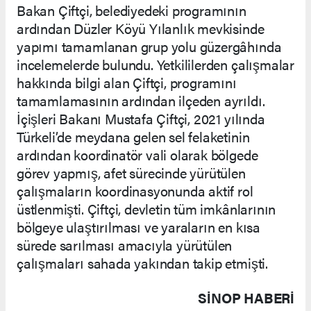
Bakan Çiftçi, belediyedeki programının
ardından Düzler Köyü Yılanlık mevkisinde
yapımı tamamlanan grup yolu güzergâhında
incelemelerde bulundu. Yetkililerden çalışmalar
hakkında bilgi alan Çiftçi, programını
tamamlamasının ardından ilçeden ayrıldı.
İçişleri Bakanı Mustafa Çiftçi, 2021 yılında
Türkeli’de meydana gelen sel felaketinin
ardından koordinatör vali olarak bölgede
görev yapmış, afet sürecinde yürütülen
çalışmaların koordinasyonunda aktif rol
üstlenmişti. Çiftçi, devletin tüm imkânlarının
bölgeye ulaştırılması ve yaraların en kısa
sürede sarılması amacıyla yürütülen
çalışmaları sahada yakından takip etmişti.
SINOP HABERİ