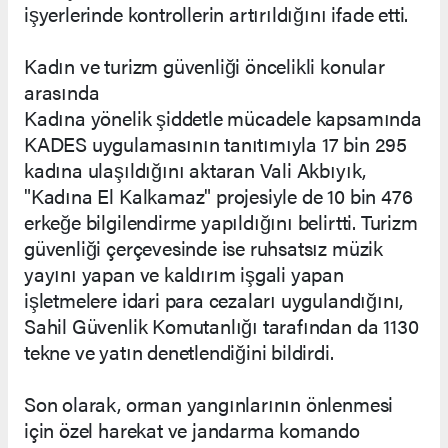
işyerlerinde kontrollerin artırıldığını ifade etti.
Kadın ve turizm güvenliği öncelikli konular
arasında
Kadına yönelik şiddetle mücadele kapsamında
KADES uygulamasının tanıtımıyla 17 bin 295
kadına ulaşıldığını aktaran Vali Akbıyık,
"Kadına El Kalkamaz" projesiyle de 10 bin 476
erkeğe bilgilendirme yapıldığını belirtti. Turizm
güvenliği çerçevesinde ise ruhsatsız müzik
yayını yapan ve kaldırım işgali yapan
işletmelere idari para cezaları uygulandığını,
Sahil Güvenlik Komutanlığı tarafından da 1130
tekne ve yatın denetlendiğini bildirdi.
Son olarak, orman yangınlarının önlenmesi
için özel harekat ve jandarma komando