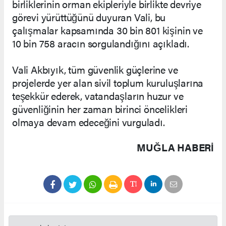
birliklerinin orman ekipleriyle birlikte devriye
görevi yürüttüğünü duyuran Vali, bu
çalışmalar kapsamında 30 bin 801 kişinin ve
10 bin 758 aracın sorgulandığını açıkladı.
Vali Akbıyık, tüm güvenlik güçlerine ve
projelerde yer alan sivil toplum kuruluşlarına
teşekkür ederek, vatandaşların huzur ve
güvenliğinin her zaman birinci öncelikleri
olmaya devam edeceğini vurguladı.
MUĞLA HABERİ