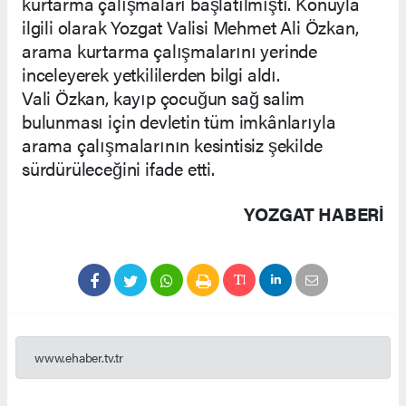
kurtarma çalışmaları başlatılmıştı. Konuyla
ilgili olarak Yozgat Valisi Mehmet Ali Özkan,
arama kurtarma çalışmalarını yerinde
inceleyerek yetkililerden bilgi aldı.
Vali Özkan, kayıp çocuğun sağ salim
bulunması için devletin tüm imkânlarıyla
arama çalışmalarının kesintisiz şekilde
sürdürüleceğini ifade etti.
YOZGAT HABERİ
www.ehaber.tv.tr