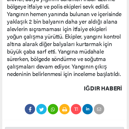
bölgeye itfaiye ve polis ekipleri sevk edildi.
Yangının hemen yanında bulunan ve içerisinde
yaklaşık 2 bin balyanın daha yer aldığı alana
alevlerin sıçramaması için itfaiye ekipleri
yoğun çalışma yürüttü. Ekipler, yangını kontrol
altına alarak diğer balyaları kurtarmak için
büyük çaba sarf etti. Yangına müdahale
sürerken, bölgede söndürme ve soğutma
çalışmaları devam ediyor. Yangının çıkış
nedeninin belirlenmesi için inceleme başlatıldı.
IĞDIR HABERİ