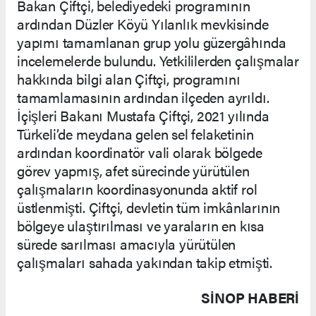
Bakan Çiftçi, belediyedeki programının
ardından Düzler Köyü Yılanlık mevkisinde
yapımı tamamlanan grup yolu güzergâhında
incelemelerde bulundu. Yetkililerden çalışmalar
hakkında bilgi alan Çiftçi, programını
tamamlamasının ardından ilçeden ayrıldı.
İçişleri Bakanı Mustafa Çiftçi, 2021 yılında
Türkeli’de meydana gelen sel felaketinin
ardından koordinatör vali olarak bölgede
görev yapmış, afet sürecinde yürütülen
çalışmaların koordinasyonunda aktif rol
üstlenmişti. Çiftçi, devletin tüm imkânlarının
bölgeye ulaştırılması ve yaraların en kısa
sürede sarılması amacıyla yürütülen
çalışmaları sahada yakından takip etmişti.
SINOP HABERİ