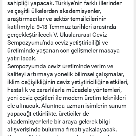
sahipliği yapacak. Türkiye’nin farklı illerinden
ve çeşitli ülkelerden akademisyenler,
araştırmacılar ve sektör temsilcilerinin
katılımıyla 9-13 Temmuz tarihleri arasında
gerçekleştirilecek V. Uluslararası Ceviz
Sempozyumu’nda ceviz yetiştiriciliği ve
üretiminde yaşanan son gelişmeler masaya
yatırılacak.
Sempozyumda ceviz üretiminde verim ve
kaliteyi artırmaya yönelik bilimsel çalışmalar,
iklim değişikliğinin ceviz yetiştiriciliğine etkileri,
hastalık ve zararlılarla mücadele yöntemleri,
yeni ceviz çeşitleri ile modern üretim teknikleri
ele alınacak. Alanında uzman isimlerin sunum
yapacağı etkinlikte, üreticiler de
akademisyenlerle bir araya gelerek bilgi
alışverişinde bulunma fırsatı yakalayacak.