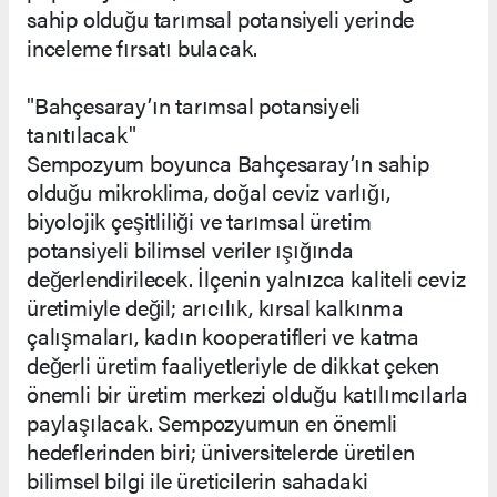
sahip olduğu tarımsal potansiyeli yerinde
inceleme fırsatı bulacak.
"Bahçesaray’ın tarımsal potansiyeli
tanıtılacak"
Sempozyum boyunca Bahçesaray’ın sahip
olduğu mikroklima, doğal ceviz varlığı,
biyolojik çeşitliliği ve tarımsal üretim
potansiyeli bilimsel veriler ışığında
değerlendirilecek. İlçenin yalnızca kaliteli ceviz
üretimiyle değil; arıcılık, kırsal kalkınma
çalışmaları, kadın kooperatifleri ve katma
değerli üretim faaliyetleriyle de dikkat çeken
önemli bir üretim merkezi olduğu katılımcılarla
paylaşılacak. Sempozyumun en önemli
hedeflerinden biri; üniversitelerde üretilen
bilimsel bilgi ile üreticilerin sahadaki