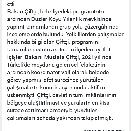
etti.
Bakan Çiftçi, belediyedeki programının
ardından Düzler Köyü Yılanlık mevkisinde
yapımı tamamlanan grup yolu güzergâhında
incelemelerde bulundu. Yetkililerden çalışmalar
hakkında bilgi alan Çiftçi, programını
tamamlamasının ardından ilçeden ayrıldı.
İçişleri Bakanı Mustafa Çiftçi, 2021 yılında
Türkeli’de meydana gelen sel felaketinin
ardından koordinatör vali olarak bölgede
görev yapmış, afet sürecinde yürütülen
çalışmaların koordinasyonunda aktif rol
üstlenmişti. Çiftçi, devletin tüm imkânlarının
bölgeye ulaştırılması ve yaraların en kısa
sürede sarılması amacıyla yürütülen
çalışmaları sahada yakından takip etmişti.