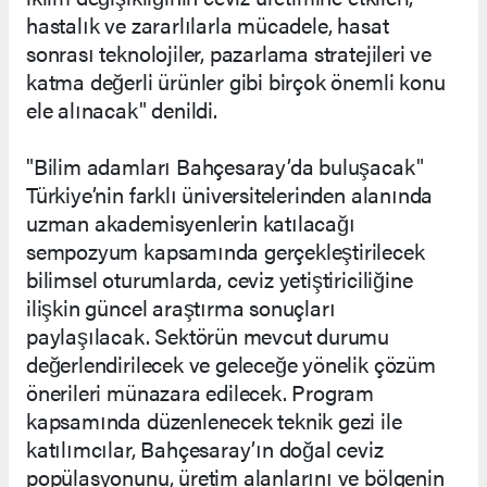
hastalık ve zararlılarla mücadele, hasat
sonrası teknolojiler, pazarlama stratejileri ve
katma değerli ürünler gibi birçok önemli konu
ele alınacak" denildi.
"Bilim adamları Bahçesaray’da buluşacak"
Türkiye’nin farklı üniversitelerinden alanında
uzman akademisyenlerin katılacağı
sempozyum kapsamında gerçekleştirilecek
bilimsel oturumlarda, ceviz yetiştiriciliğine
ilişkin güncel araştırma sonuçları
paylaşılacak. Sektörün mevcut durumu
değerlendirilecek ve geleceğe yönelik çözüm
önerileri münazara edilecek. Program
kapsamında düzenlenecek teknik gezi ile
katılımcılar, Bahçesaray’ın doğal ceviz
popülasyonunu, üretim alanlarını ve bölgenin