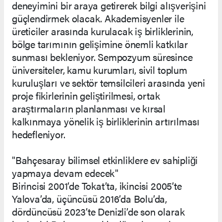
deneyimini bir araya getirerek bilgi alışverişini
güçlendirmek olacak. Akademisyenler ile
üreticiler arasında kurulacak iş birliklerinin,
bölge tarımının gelişimine önemli katkılar
sunması bekleniyor. Sempozyum süresince
üniversiteler, kamu kurumları, sivil toplum
kuruluşları ve sektör temsilcileri arasında yeni
proje fikirlerinin geliştirilmesi, ortak
araştırmaların planlanması ve kırsal
kalkınmaya yönelik iş birliklerinin artırılması
hedefleniyor.
"Bahçesaray bilimsel etkinliklere ev sahipliği
yapmaya devam edecek"
Birincisi 2001’de Tokat’ta, ikincisi 2005’te
Yalova’da, üçüncüsü 2016’da Bolu’da,
dördüncüsü 2023’te Denizli’de son olarak