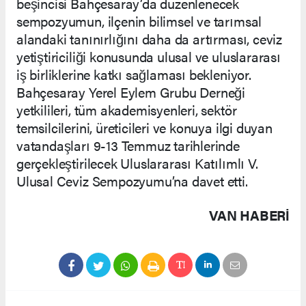
beşincisi Bahçesaray’da düzenlenecek
sempozyumun, ilçenin bilimsel ve tarımsal
alandaki tanınırlığını daha da artırması, ceviz
yetiştiriciliği konusunda ulusal ve uluslararası
iş birliklerine katkı sağlaması bekleniyor.
Bahçesaray Yerel Eylem Grubu Derneği
yetkilileri, tüm akademisyenleri, sektör
temsilcilerini, üreticileri ve konuya ilgi duyan
vatandaşları 9-13 Temmuz tarihlerinde
gerçekleştirilecek Uluslararası Katılımlı V.
Ulusal Ceviz Sempozyumu’na davet etti.
VAN HABERİ