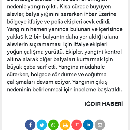
nedenle yangın çıktı. Kısa sürede büyüyen
alevler, balya yığınını sararken ihbar üzerine
bölgeye itfaiye ve polis ekipleri sevk edildi.
Yangının hemen yanında bulunan ve içerisinde
yaklaşık 2 bin balyanın daha yer aldığı alana
alevlerin sıçramaması için itfaiye ekipleri
yoğun çalışma yürüttü. Ekipler, yangını kontrol
altına alarak diğer balyaları kurtarmak için
büyük çaba sarf etti. Yangına müdahale
sürerken, bölgede söndürme ve soğutma
çalışmaları devam ediyor. Yangının çıkış
nedeninin belirlenmesi için inceleme başlatıldı.
IĞDIR HABERİ