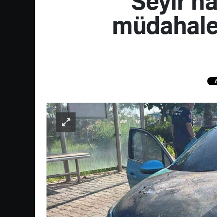
müdahale