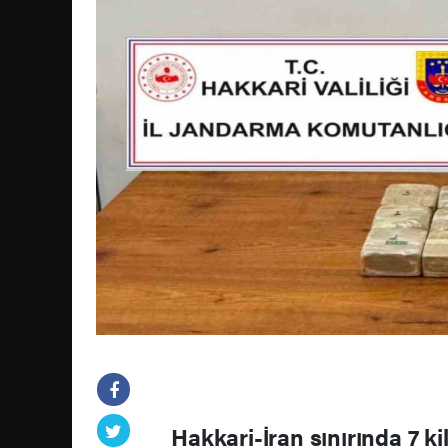
Hakkari-İran sınırında 7 ki