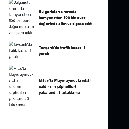
Bulgaristan sınırında
kamyonetten 500 bin euro
değerinde altın ve sigara çıktı
Tavşanlı’da trafik kazası 1
yaralı
Milas’ta Mayıs ayındaki silahlı
saldırının şüphelileri
yakalandı: 3 tutuklama