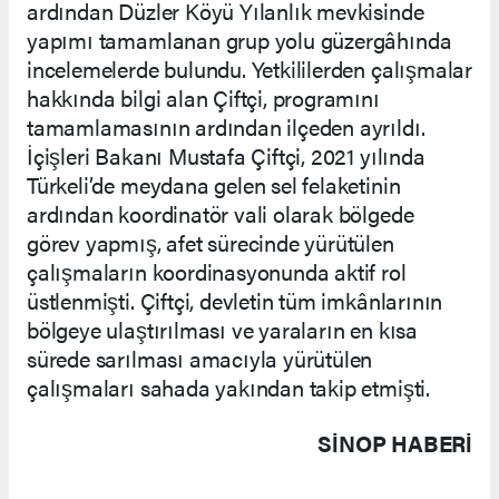
ardından Düzler Köyü Yılanlık mevkisinde
yapımı tamamlanan grup yolu güzergâhında
incelemelerde bulundu. Yetkililerden çalışmalar
hakkında bilgi alan Çiftçi, programını
tamamlamasının ardından ilçeden ayrıldı.
İçişleri Bakanı Mustafa Çiftçi, 2021 yılında
Türkeli’de meydana gelen sel felaketinin
ardından koordinatör vali olarak bölgede
görev yapmış, afet sürecinde yürütülen
çalışmaların koordinasyonunda aktif rol
üstlenmişti. Çiftçi, devletin tüm imkânlarının
bölgeye ulaştırılması ve yaraların en kısa
sürede sarılması amacıyla yürütülen
çalışmaları sahada yakından takip etmişti.
SINOP HABERİ