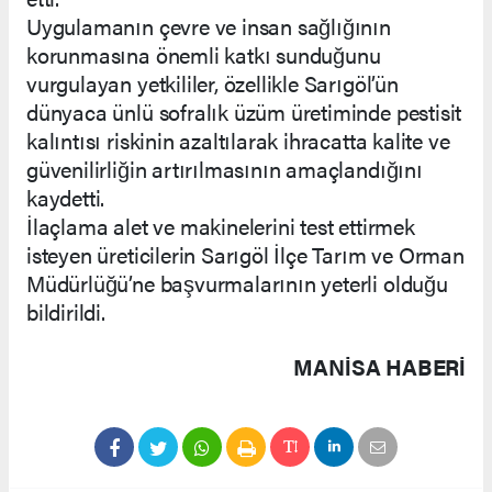
Uygulamanın çevre ve insan sağlığının
korunmasına önemli katkı sunduğunu
vurgulayan yetkililer, özellikle Sarıgöl’ün
dünyaca ünlü sofralık üzüm üretiminde pestisit
kalıntısı riskinin azaltılarak ihracatta kalite ve
güvenilirliğin artırılmasının amaçlandığını
kaydetti.
İlaçlama alet ve makinelerini test ettirmek
isteyen üreticilerin Sarıgöl İlçe Tarım ve Orman
Müdürlüğü’ne başvurmalarının yeterli olduğu
bildirildi.
MANISA HABERİ